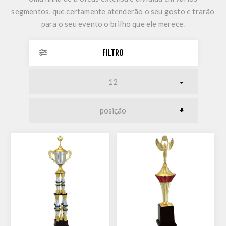
segmentos, que certamente atenderão o seu gosto e trarão
para o seu evento o brilho que ele merece.
FILTRO