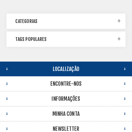
CATEGORIAS
TAGS POPULARES
LOCALIZAÇÃO
ENCONTRE-NOS
INFORMAÇÕES
MINHA CONTA
NEWSLETTER