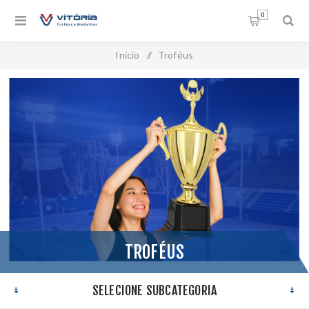
0
Início
/
Troféus
TROFÉUS
SELECIONE SUBCATEGORIA